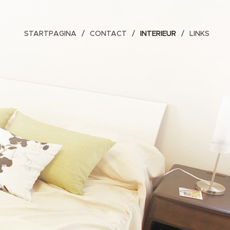
STARTPAGINA
CONTACT
INTERIEUR
LINKS